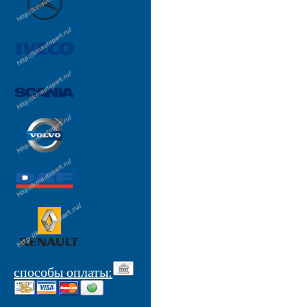
способы оплаты: