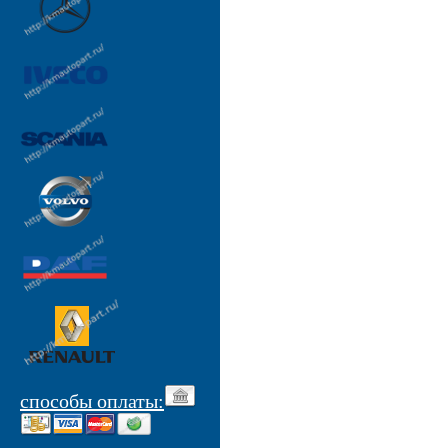
способы оплаты: