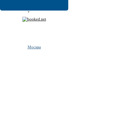
Москва