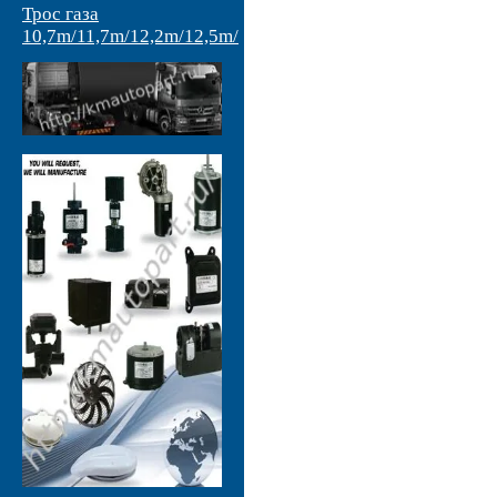
Трос газа
10,7m/11,7m/12,2m/12,5m/