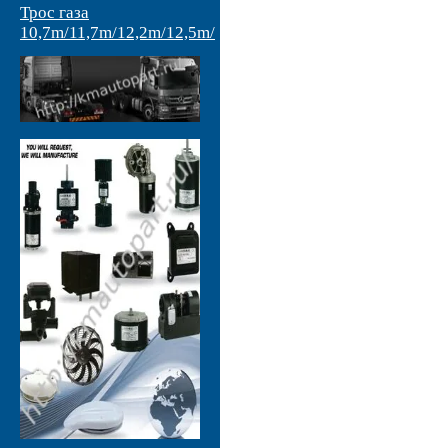
Трос газа
10,7m/11,7m/12,2m/12,5m/