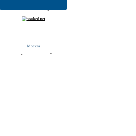
Москва